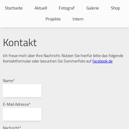
Navigation
überspringen
Startseite
Aktuell
Fotograf
Galerie
Shop
Projekte
Intern
Kontakt
Ich freue mich über Ihre Nachricht. Nutzen Sie hierfür bitte das folgende
Kontaktformular oder besuchen Sie Sommerfoto auf
facebook.de
Name*
E-Mail Adresse*
Nachricht*