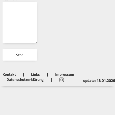
Kontakt
|
Links
|
Impressum
|
Datenschutzerklärung
|
update: 18.01.2026