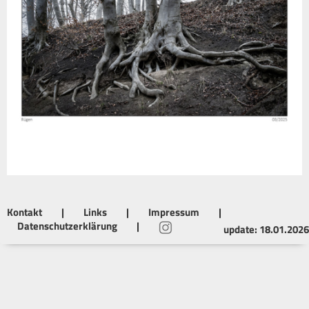
Kontakt
|
Links
|
Impressum
|
Datenschutzerklärung
|
update: 18.01.2026